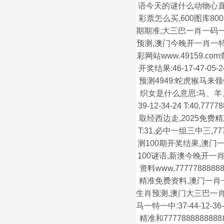
语今天的谜什么动物心直
彩票怎么买,600图库
期期准,大三巴一肖一码
预测,澳门今晚开一肖一特
彩网站www.49159
开奖结果:46-17-47-0
预测4949:蛇虎猴马
织女是什么意思:马、羊、兔
39-12-34-24 T:
取经西边走,2025免费精
T:31,必中一组三中三,777
测100期开奖结果,澳
100谜语,新澳今晚开一
资料www,77777888
精准免费资料,澳门一肖
生肖预测,澳门大三巴一
马一特一中:37-44-12-
精准和7777888888