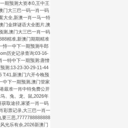
一期预测大资本0,王中王
,澳门大三巴一码一肖一码
案大全,新澳一肖一马一特
,澳门金牌谜语大全图片,澳
期预测,澳门大三巴一肖一码
888888精准,新澳门期期精准
码一恃一中下一期预测牛郎
m历史记录查询:03-16-
管家一肖一特中下一期预测:唐憎
23-30-29-11-44
-15 T:41,新澳门六开今晚预
一中下一期预测,澳门管家
,香港最准一肖中特免费公开
准:马、兔、龙、鼠,2026年
料获取途径,家婆一肖一码
肖彩票记录,大三巴一肖一
三思,7777788888888
十风光乐有余,2026新澳门