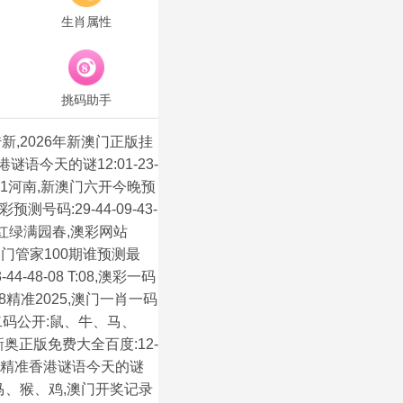
生肖属性
挑码助手
新,2026年新澳门正版挂
谜语今天的谜12:01-23-
的谜1河南,新澳门六开今晚预
测号码:29-44-09-43-
定红绿满园春,澳彩网站
澳门管家100期谁预测最
48-08 T:08,澳彩一码
精准2025,澳门一肖一码
肖二码公开:鼠、牛、马、
年新奥正版免费大全百度:12-
家婆100精准香港谜语今天的谜
:羊、马、猴、鸡,澳门开奖记录