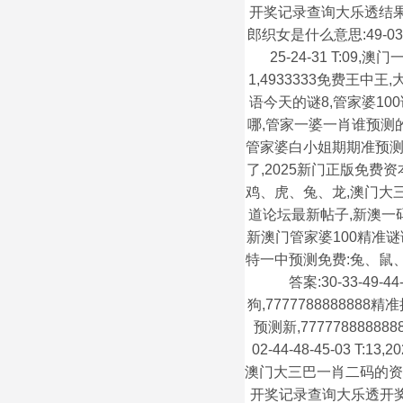
开奖记录查询大乐透结果
郎织女是什么意思:49-03-2
25-24-31 T:
1,4933333免费王中
语今天的谜8,管家婆100
哪,管家一婆一肖谁预测
管家婆白小姐期期准预测100
了,2025新门正版免费资本安
鸡、虎、兔、龙,澳门大三
道论坛最新帖子,新澳一码一码
新澳门管家婆100精准谜
特一中预测免费:兔、鼠、羊、
答案:30-33-49
狗,777778888888
预测新,7777788888
02-44-48-45-03
澳门大三巴一肖二码的资料和
开奖记录查询大乐透开奖结果