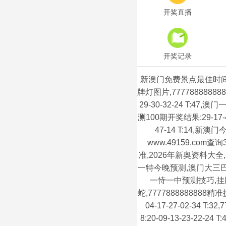
开奖直播
开奖记录
新澳门免费景点最佳时间,
牌灯图片,777788888
29-30-32-24 T
测100期开奖结果:29-17
47-14 T:14
www.49159.c
准,2026年新奥资料大全,
一特今晚预测,澳门大三巴
一恃一中预测技巧,挂牌
蛇,777788888888
04-17-27-02-34
8:20-09-13-23-