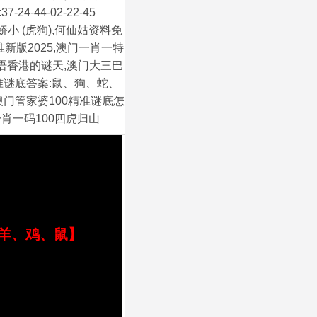
24-44-02-22-45
娇小 (虎狗),何仙姑资料免
新版2025,澳门一肖一特
谜语香港的谜天,澳门大三巴
0精准谜底答案:鼠、狗、蛇、
查询,澳门管家婆100精准谜底怎
,大三巴一肖一码100四虎归山
、羊、鸡、鼠】