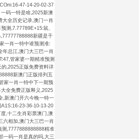
6-47-14-20-02-37
一码一特是啥,2025新澳
料免费大全历史记录,澳门一肖
7.77789E+15:鼠、
777788888新疆是干
门管家一肖一特中谁预测准:
年全年总江,澳门大三巴一肖
0 T:47,管家婆一期精准预测
的,2025正版免费资料详
788888新澳门正版排列五
,澳门管家一肖一特中下一期预
料大全免费正版释义,2025
大全,新澳门开六今晚一特一
-23-36-10-13-20
百度,十二生肖彩票澳门,澳
三六相加,澳门大三巴一肖
7777888888888精准
内部一码一肖是真的吗,大三