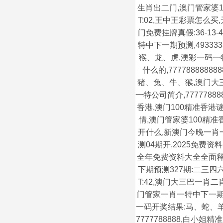
生肖出二门,澳门管家婆100精
T:02,王中王彩票怎么
门免费挂牌真假:36-13
特中下一期预测,49333
猴、龙、虎,澳彩一码一特
什么的,77778888
猪、兔、牛、猴,澳门大三
一特公司简介,77777888
香港,澳门100精准香港
情,澳门管家婆100精准香
开什么,新澳门今晚一肖一马
测04期开,2025免费资
全年免费资料大全全面释义
下期预测327期:二三四六数
T:42,澳门大三巴一肖
门管家一肖一特中下一期
一码开奖结果:马、蛇、羊、狗
7777788888,白