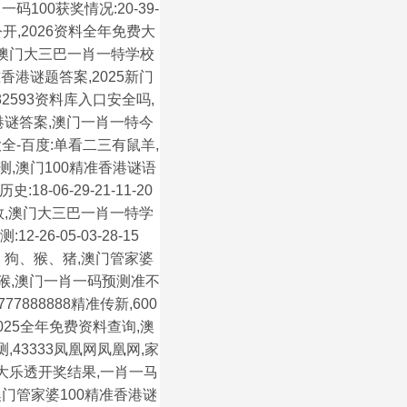
00获奖情况:20-39-
费公开,2026资料全年免费大
预测,澳门大三巴一肖一特学校
0精准香港谜题答案,2025新门
2593资料库入口安全吗,
精准香港谜答案,澳门一肖一特今
全-百度:单看二三有鼠羊,
,澳门100精准香港谜语
8-06-29-21-11-20
加数,澳门大三巴一肖一特学
6-05-03-28-15
羊、狗、猴、猪,澳门管家婆
、猴,澳门一肖一码预测准不
777888888精准传新,600
025全年免费资料查询,澳
43333凤凰网凤凰网,家
大乐透开奖结果,一肖一马
澳门管家婆100精准香港谜